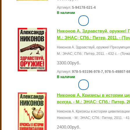
Артикул:
5-94178-021-4
В наличии
Никонов А. Здравствуй, оружие! 
М.: ЭНАС; СПб.: Питер, 2011. - (То
Никонов А. Здравствуй, оружие! Презумпция
М.: ЭНАС; СПб.: Питер, 2011. - 432 с. - (Точк
3300.00руб.
Артикул:
978-5-93196-978-7, 978-5-49807-6
В наличии
Никонов А. Кризисы в истории ци
всегда. - М.: ЭНАС; СПб.: Питер, 20
Никонов А. Кризисы в истории цивилизации. 
Никонов. - М.: ЭНАС; СПб.: Питер, 2011. - 416
2400.00руб.