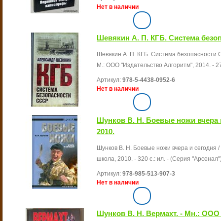
Нет в наличии
Шевякин А. П. КГБ. Система безоп
Шевякин А. П. КГБ. Система безопасности 
М.: ООО "Издательство Алгоритм", 2014. - 27
Артикул:
978-5-4438-0952-6
Нет в наличии
Шунков В. Н. Боевые ножи вчера 
2010.
Шунков В. Н. Боевые ножи вчера и сегодня /
школа, 2010. - 320 с.: ил. - (Серия "Арсенал")
Артикул:
978-985-513-907-3
Нет в наличии
Шунков В. Н. Вермахт. - Мн.: ООО 