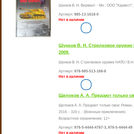
Шунков В. Н. Вермахт. - Мн.: ООО "Харвест", 
Артикул:
985-13-1618-0
Нет в наличии
Шунков В. Н. Стрелковое оружие
2009.
Шунков В. Н. Стрелковое оружие НАТО / В.Н. Ш
Артикул:
978-985-513-168-8
Нет в наличии
Щелоков А. А. Предают только сво
Щелоков А. А. Предают только свои: Роман, 
2016. - 320 с. - (Военные приключения).
Возрастное ограничение: 12+
Артикул:
978-5-4444-4787-3, 978-5-4444-49
Нет в наличии