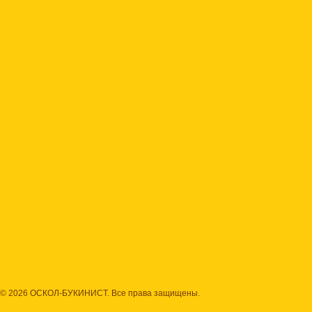
© 2026 ОСКОЛ-БУКИНИСТ. Все права защищены.