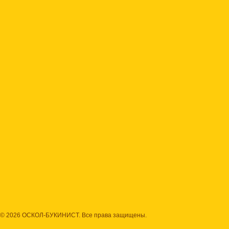
© 2026 ОСКОЛ-БУКИНИСТ. Все права защищены.