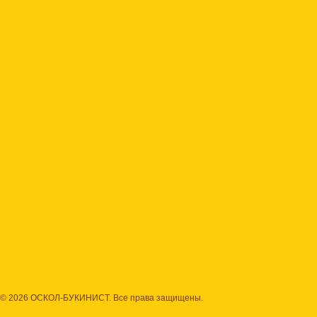
© 2026 ОСКОЛ-БУКИНИСТ. Все права защищены.