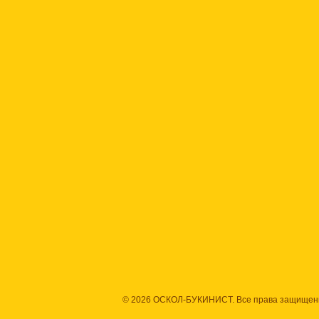
© 2026 ОСКОЛ-БУКИНИСТ. Все права защищен