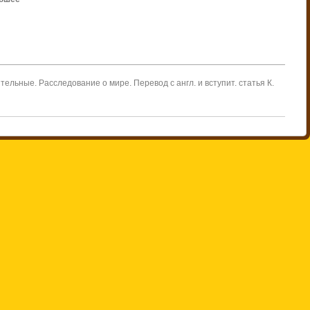
льные. Расследование о мире. Перевод с англ. и вступит. статья К.