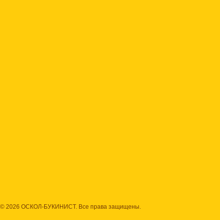
© 2026 ОСКОЛ-БУКИНИСТ. Все права защищены.