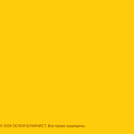
© 2026 ОСКОЛ-БУКИНИСТ. Все права защищены.