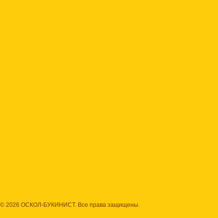
© 2026 ОСКОЛ-БУКИНИСТ. Все права защищены.