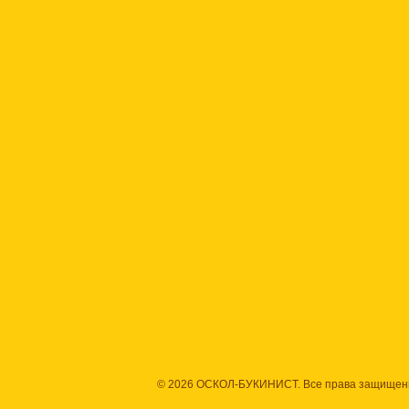
© 2026 ОСКОЛ-БУКИНИСТ. Все права защищен