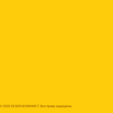
© 2026 ОСКОЛ-БУКИНИСТ. Все права защищены.